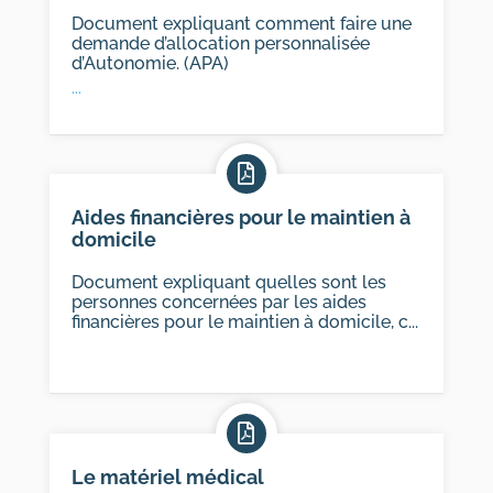
Document expliquant comment faire une
demande d’allocation personnalisée
d’Autonomie. (APA)
...
Aides financières pour le maintien à
domicile
Document expliquant quelles sont les
personnes concernées par les aides
financières pour le maintien à domicile, c...
Le matériel médical