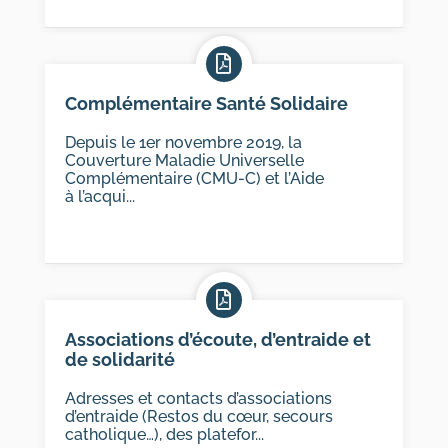
Complémentaire Santé Solidaire
Depuis le 1er novembre 2019, la
Couverture Maladie Universelle
Complémentaire (CMU-C) et l’Aide
à l’acqui...
Associations d’écoute, d’entraide et
de solidarité
Adresses et contacts d’associations
d’entraide (Restos du cœur, secours
catholique…), des platefor...