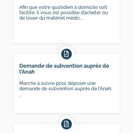
Afin que votre quotidien à domicile soit
facilité, il vous est possible d’acheter ou
de louer du matériel médic...
Demande de subvention auprès de
l’Anah
Marche à suivre pour déposer une
demande de subvention auprès de l’Anah.
...