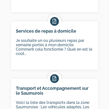
Services de repas à domicile
Je souhaite un ou plusieurs repas par
semaine portés à mon domicile.
Comment cela fonctionne ? Quel en est le
coût...
Transport et Accompagnement sur
le Saumurois
Voici la liste des transports dans la zone
Saumuroise : Les véhicules adaptés, Les