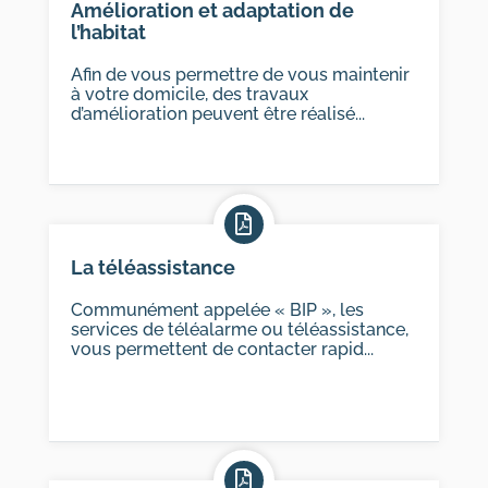
Amélioration et adaptation de
l’habitat
Afin de vous permettre de vous maintenir
à votre domicile, des travaux
d’amélioration peuvent être réalisé...
La téléassistance
Communément appelée « BIP », les
services de téléalarme ou téléassistance,
vous permettent de contacter rapid...