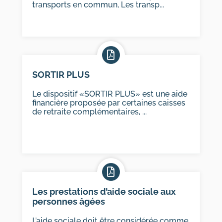
transports en commun, Les transp...
SORTIR PLUS
Le dispositif «SORTIR PLUS» est une aide
financière proposée par certaines caisses
de retraite complémentaires, ...
Les prestations d’aide sociale aux
personnes âgées
L’aide sociale doit être considérée comme