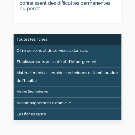
connaissent des difficultés permanentes
ou ponct...
Toutes les fiches
Offre de soins et de services à domicile
Etablissements de santé et d’hébergement
Matériel médical, les aides techniques et l’amélioration
de l’habitat
Aides financières
Accompagnement à domicile
Les fiches santé