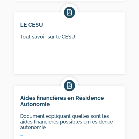
LE CESU
Tout savoir sur le CESU
...
Aides financières en Résidence
Autonomie
Document expliquant quelles sont les
aides financières possibles en résidence
autonomie
...