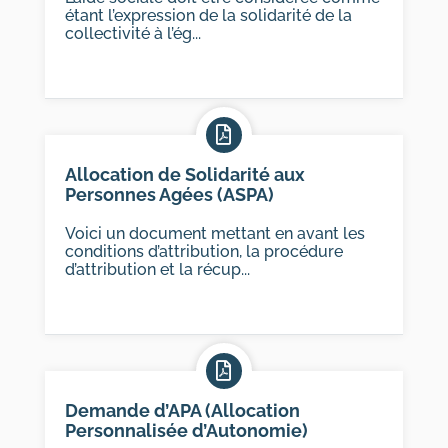
étant l’expression de la solidarité de la
collectivité à l’ég...
Allocation de Solidarité aux
Personnes Agées (ASPA)
Voici un document mettant en avant les
conditions d’attribution, la procédure
d’attribution et la récup...
Demande d’APA (Allocation
Personnalisée d’Autonomie)