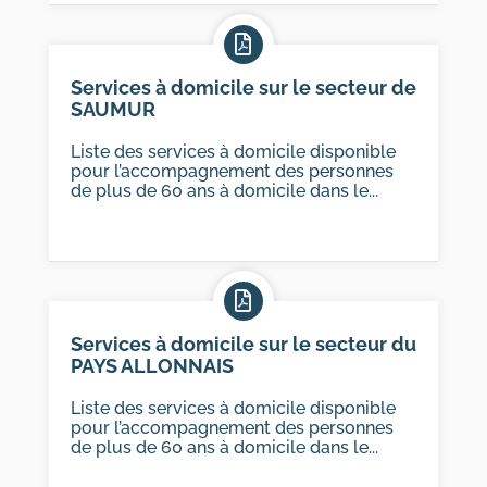
Services à domicile sur le secteur de
SAUMUR
Liste des services à domicile disponible
pour l’accompagnement des personnes
de plus de 60 ans à domicile dans le...
Services à domicile sur le secteur du
PAYS ALLONNAIS
Liste des services à domicile disponible
pour l’accompagnement des personnes
de plus de 60 ans à domicile dans le...