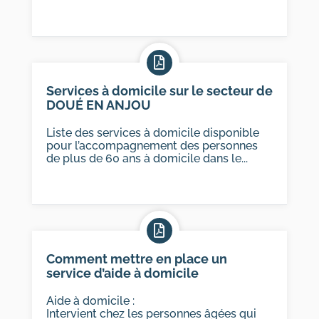
Services à domicile sur le secteur de
DOUÉ EN ANJOU
Liste des services à domicile disponible
pour l’accompagnement des personnes
de plus de 60 ans à domicile dans le...
Comment mettre en place un
service d’aide à domicile
Aide à domicile :
Intervient chez les personnes âgées qui