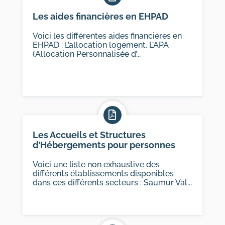
Les aides financières en EHPAD
Voici les différentes aides financières en
EHPAD : L’allocation logement, L’APA
(Allocation Personnalisée d’...
Les Accueils et Structures
d’Hébergements pour personnes
Voici une liste non exhaustive des
différents établissements disponibles
dans ces différents secteurs : Saumur Val...