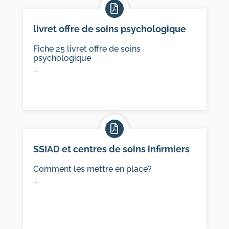
Contact
livret offre de soins psychologique
Fiche 25 livret offre de soins
psychologique
...
SSIAD et centres de soins infirmiers
Comment les mettre en place?
...