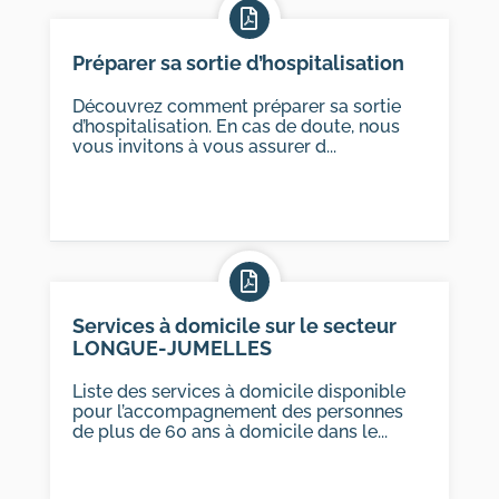
Préparer sa sortie d’hospitalisation
Découvrez comment préparer sa sortie
d’hospitalisation. En cas de doute, nous
vous invitons à vous assurer d...
Services à domicile sur le secteur
LONGUE-JUMELLES
Liste des services à domicile disponible
pour l’accompagnement des personnes
de plus de 60 ans à domicile dans le...