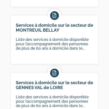
Services à domicile sur le secteur de
MONTREUIL BELLAY
Liste des services à domicile disponible
pour l’accompagnement des personnes
de plus de 60 ans à domicile dans le...
Services à domicile sur le secteur de
GENNES VAL de LOIRE
Liste des services à domicile disponible
pour l’accompagnement des personnes
de plus de 60 ans à domicile dans le...