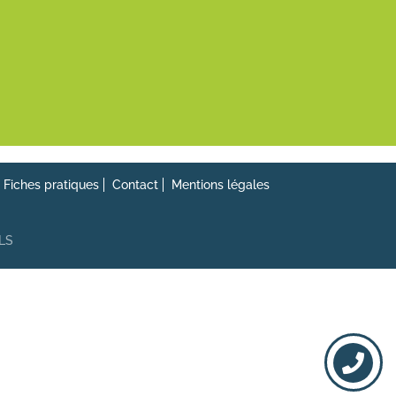
Fiches pratiques
Contact
Mentions légales
ELS