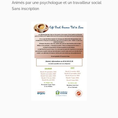
Animés par une psychologue et un travailleur social
Contact
Sans inscription